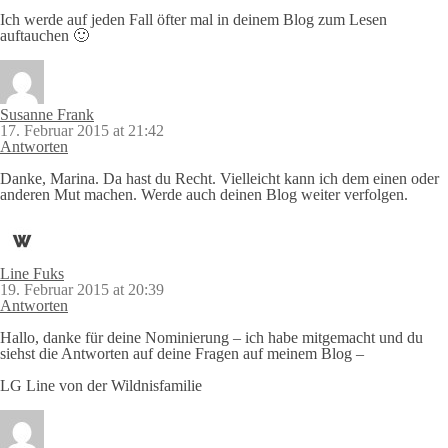
Ich werde auf jeden Fall öfter mal in deinem Blog zum Lesen
auftauchen 🙂
Susanne Frank
17. Februar 2015 at 21:42
Antworten
Danke, Marina. Da hast du Recht. Vielleicht kann ich dem einen oder
anderen Mut machen. Werde auch deinen Blog weiter verfolgen.
Line Fuks
19. Februar 2015 at 20:39
Antworten
Hallo, danke für deine Nominierung – ich habe mitgemacht und du
siehst die Antworten auf deine Fragen auf meinem Blog –
LG Line von der Wildnisfamilie