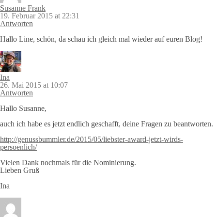
Susanne Frank
19. Februar 2015 at 22:31
Antworten
Hallo Line, schön, da schau ich gleich mal wieder auf euren Blog!
Ina
26. Mai 2015 at 10:07
Antworten
Hallo Susanne,
auch ich habe es jetzt endlich geschafft, deine Fragen zu beantworten.
http://genussbummler.de/2015/05/liebster-award-jetzt-wirds-
persoenlich/
Vielen Dank nochmals für die Nominierung.
Lieben Gruß
Ina